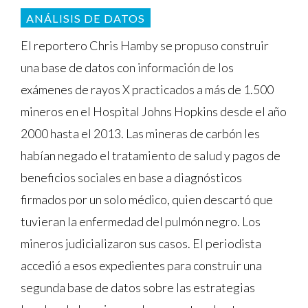
ANÁLISIS DE DATOS
El reportero Chris Hamby se propuso construir
una base de datos con información de los
exámenes de rayos X practicados a más de 1.500
mineros en el Hospital Johns Hopkins desde el año
2000 hasta el 2013. Las mineras de carbón les
habían negado el tratamiento de salud y pagos de
beneficios sociales en base a diagnósticos
firmados por un solo médico, quien descartó que
tuvieran la enfermedad del pulmón negro. Los
mineros judicializaron sus casos. El periodista
accedió a esos expedientes para construir una
segunda base de datos sobre las estrategias