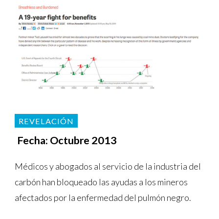
REVELACIÓN
Fecha: Octubre 2013
Médicos y abogados al servicio de la industria del
carbón han bloqueado las ayudas a los mineros
afectados por la enfermedad del pulmón negro.